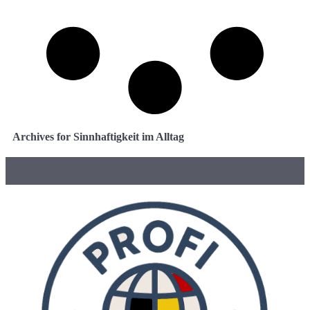
Archives for Sinnhaftigkeit im Alltag