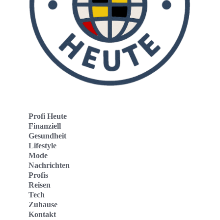
Profi Heute
Finanziell
Gesundheit
Lifestyle
Mode
Nachrichten
Profis
Reisen
Tech
Zuhause
Kontakt