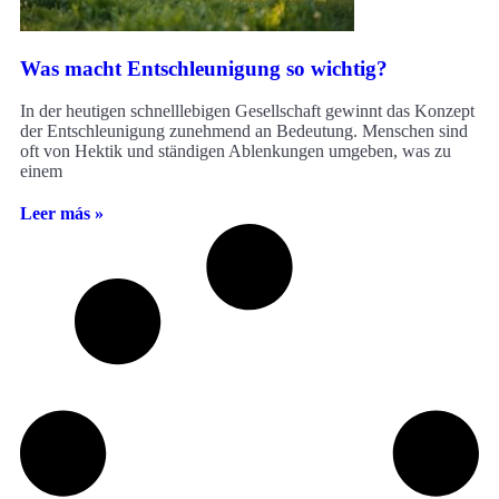
Was macht Entschleunigung so wichtig?
In der heutigen schnelllebigen Gesellschaft gewinnt das Konzept
der Entschleunigung zunehmend an Bedeutung. Menschen sind
oft von Hektik und ständigen Ablenkungen umgeben, was zu
einem
Leer más »