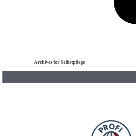
Archives for Selbstpflege