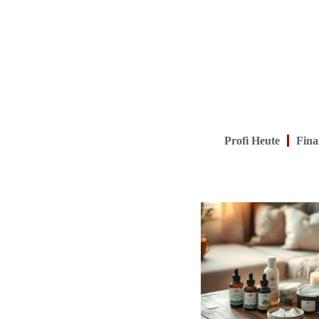
Profi Heute
Fina