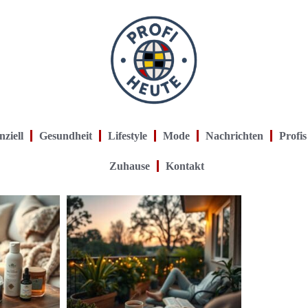
nziell
Gesundheit
Lifestyle
Mode
Nachrichten
Profis
Zuhause
Kontakt