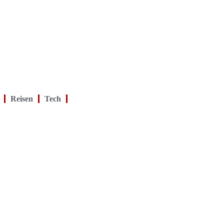
Reisen
Tech