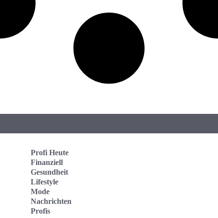
Profi Heute
Finanziell
Gesundheit
Lifestyle
Mode
Nachrichten
Profis