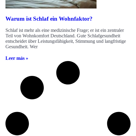
Warum ist Schlaf ein Wohnfaktor?
Schlaf ist mehr als eine medizinische Frage; er ist ein zentraler
Teil von Wohnkomfort Deutschland. Gute Schlafgesundheit
entscheidet über Leistungsfähigkeit, Stimmung und langfristige
Gesundheit. Wer
Leer más »