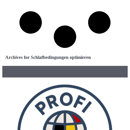
Archives for Schlafbedingungen optimieren