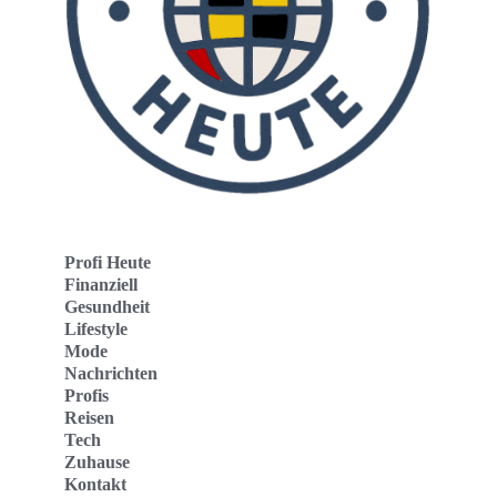
Profi Heute
Finanziell
Gesundheit
Lifestyle
Mode
Nachrichten
Profis
Reisen
Tech
Zuhause
Kontakt