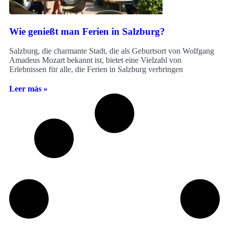
Wie genießt man Ferien in Salzburg?
Salzburg, die charmante Stadt, die als Geburtsort von Wolfgang
Amadeus Mozart bekannt ist, bietet eine Vielzahl von
Erlebnissen für alle, die Ferien in Salzburg verbringen
Leer más »