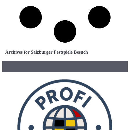
Archives for Salzburger Festspiele Besuch