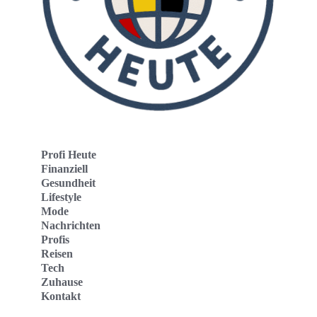
Profi Heute
Finanziell
Gesundheit
Lifestyle
Mode
Nachrichten
Profis
Reisen
Tech
Zuhause
Kontakt