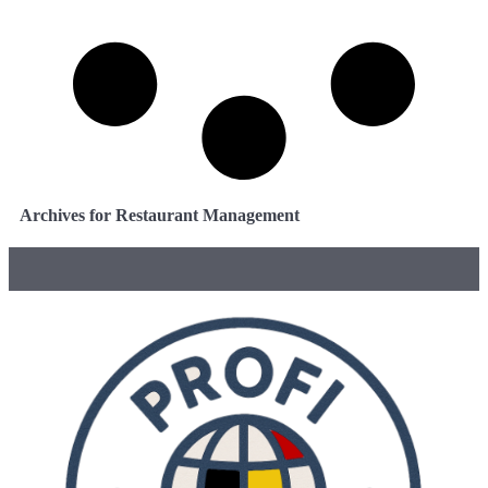
Archives for Restaurant Management