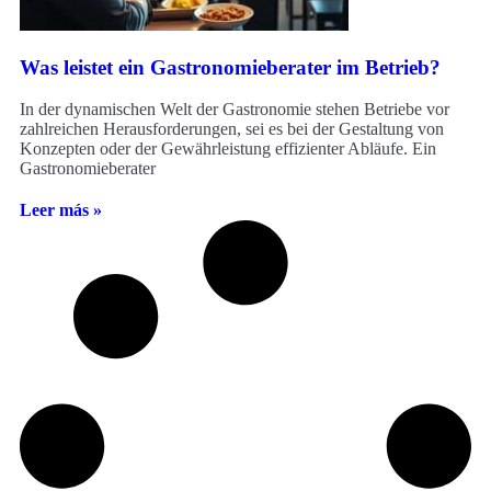
Was leistet ein Gastronomieberater im Betrieb?
In der dynamischen Welt der Gastronomie stehen Betriebe vor
zahlreichen Herausforderungen, sei es bei der Gestaltung von
Konzepten oder der Gewährleistung effizienter Abläufe. Ein
Gastronomieberater
Leer más »