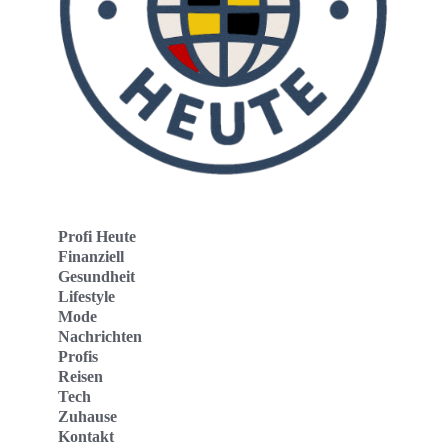
Profi Heute
Finanziell
Gesundheit
Lifestyle
Mode
Nachrichten
Profis
Reisen
Tech
Zuhause
Kontakt