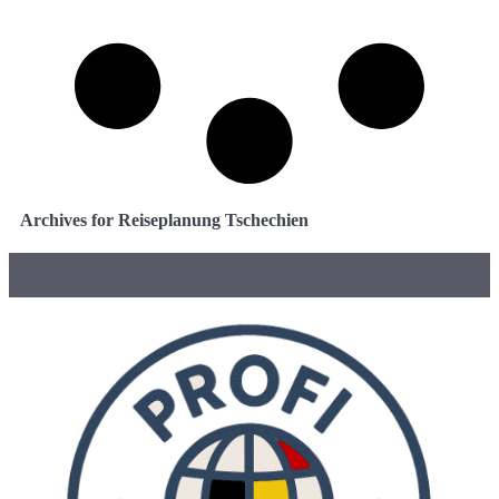
Archives for Reiseplanung Tschechien