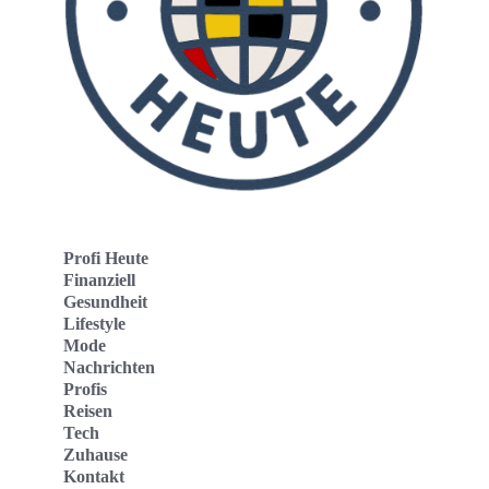
Profi Heute
Finanziell
Gesundheit
Lifestyle
Mode
Nachrichten
Profis
Reisen
Tech
Zuhause
Kontakt