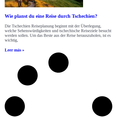
Wie planst du eine Reise durch Tschechien?
Die Tschechien Reiseplanung beginnt mit der Überlegung,
welche Sehenswürdigkeiten und tschechische Reiseziele besucht
werden sollen. Um das Beste aus der Reise herauszuholen, ist es
wichtig,
Leer más »