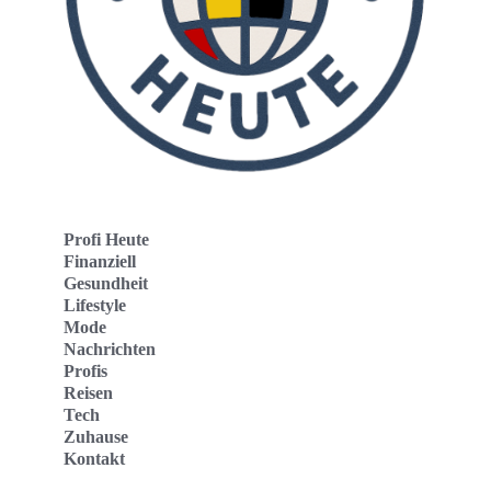
Profi Heute
Finanziell
Gesundheit
Lifestyle
Mode
Nachrichten
Profis
Reisen
Tech
Zuhause
Kontakt