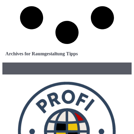
Archives for Raumgestaltung Tipps