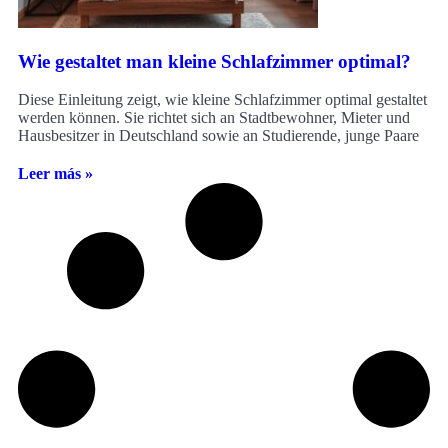
Wie gestaltet man kleine Schlafzimmer optimal?
Diese Einleitung zeigt, wie kleine Schlafzimmer optimal gestaltet
werden können. Sie richtet sich an Stadtbewohner, Mieter und
Hausbesitzer in Deutschland sowie an Studierende, junge Paare
Leer más »