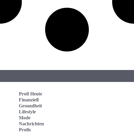
Profi Heute
Finanziell
Gesundheit
Lifestyle
Mode
Nachrichten
Profis