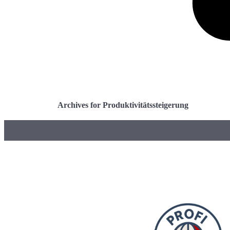
Archives for Produktivitätssteigerung