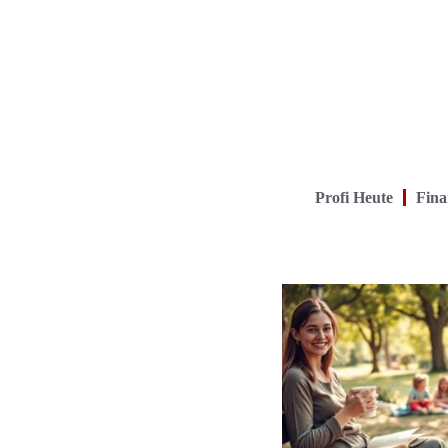
Profi Heute
Fina