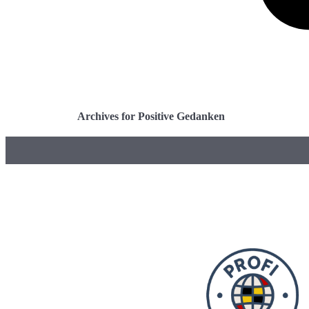
Archives for Positive Gedanken