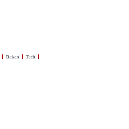
Reisen
Tech