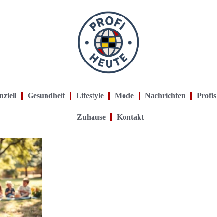
nziell
Gesundheit
Lifestyle
Mode
Nachrichten
Profis
Zuhause
Kontakt