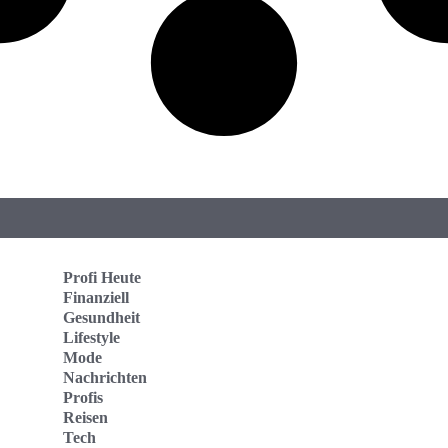
Profi Heute
Finanziell
Gesundheit
Lifestyle
Mode
Nachrichten
Profis
Reisen
Tech