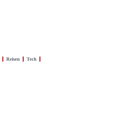
Reisen
Tech