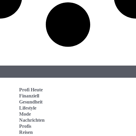
Profi Heute
Finanziell
Gesundheit
Lifestyle
Mode
Nachrichten
Profis
Reisen