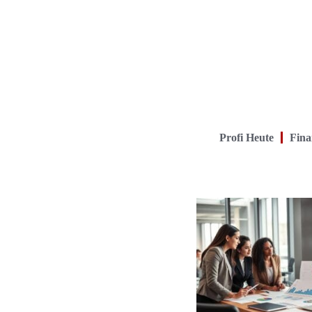
Profi Heute
Fina