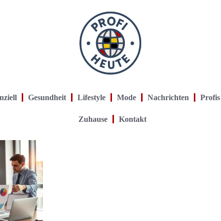
nziell
Gesundheit
Lifestyle
Mode
Nachrichten
Profis
Zuhause
Kontakt