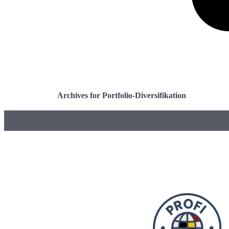
Archives for Portfolio-Diversifikation