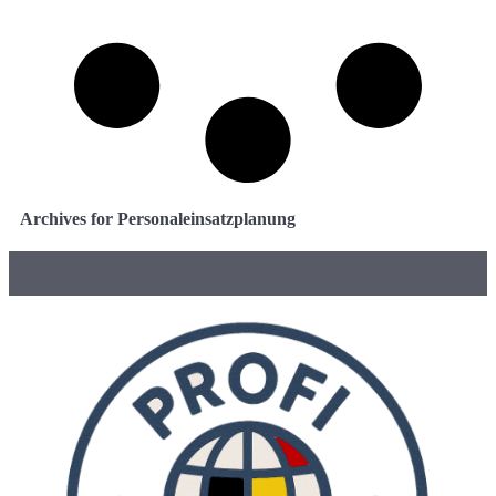
Archives for Personaleinsatzplanung