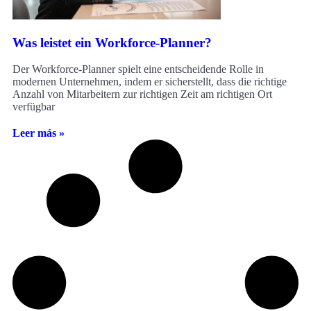
Was leistet ein Workforce-Planner?
Der Workforce-Planner spielt eine entscheidende Rolle in
modernen Unternehmen, indem er sicherstellt, dass die richtige
Anzahl von Mitarbeitern zur richtigen Zeit am richtigen Ort
verfügbar
Leer más »