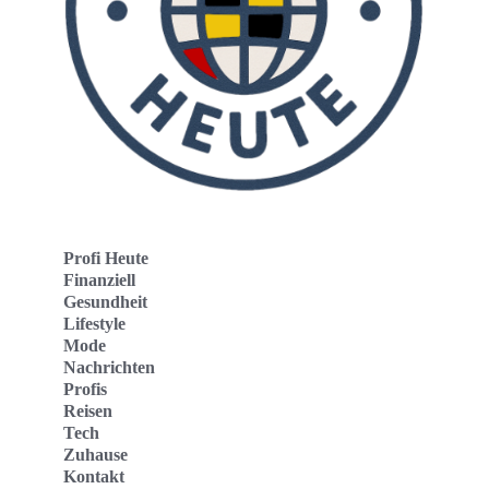
Profi Heute
Finanziell
Gesundheit
Lifestyle
Mode
Nachrichten
Profis
Reisen
Tech
Zuhause
Kontakt