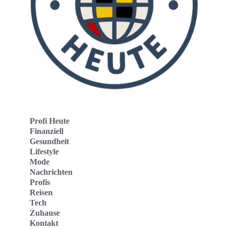
Profi Heute
Finanziell
Gesundheit
Lifestyle
Mode
Nachrichten
Profis
Reisen
Tech
Zuhause
Kontakt