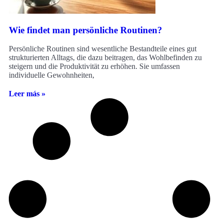
Wie findet man persönliche Routinen?
Persönliche Routinen sind wesentliche Bestandteile eines gut
strukturierten Alltags, die dazu beitragen, das Wohlbefinden zu
steigern und die Produktivität zu erhöhen. Sie umfassen
individuelle Gewohnheiten,
Leer más »