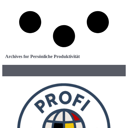
Archives for Persönliche Produktivität