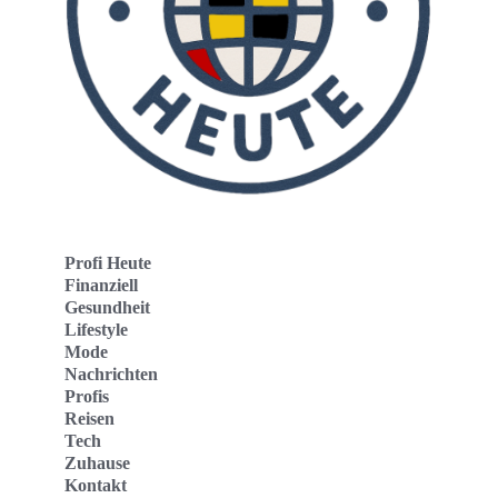
Profi Heute
Finanziell
Gesundheit
Lifestyle
Mode
Nachrichten
Profis
Reisen
Tech
Zuhause
Kontakt