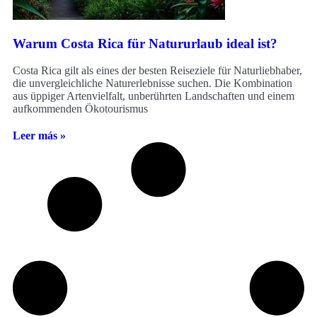
Warum Costa Rica für Natururlaub ideal ist?
Costa Rica gilt als eines der besten Reiseziele für Naturliebhaber,
die unvergleichliche Naturerlebnisse suchen. Die Kombination
aus üppiger Artenvielfalt, unberührten Landschaften und einem
aufkommenden Ökotourismus
Leer más »