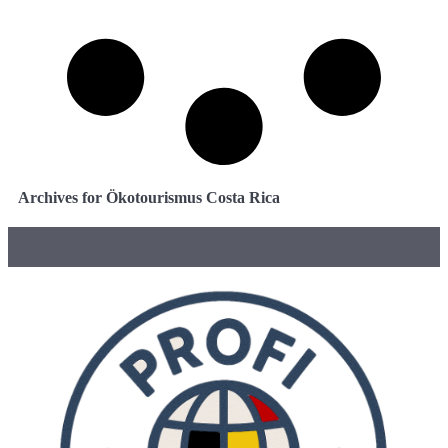
Archives for Ökotourismus Costa Rica