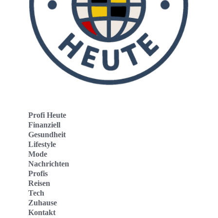
Profi Heute
Finanziell
Gesundheit
Lifestyle
Mode
Nachrichten
Profis
Reisen
Tech
Zuhause
Kontakt