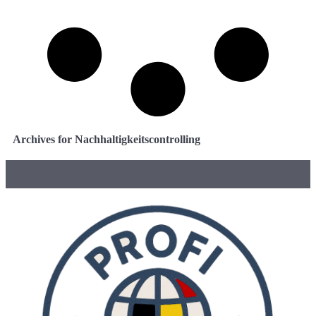
Archives for Nachhaltigkeitscontrolling