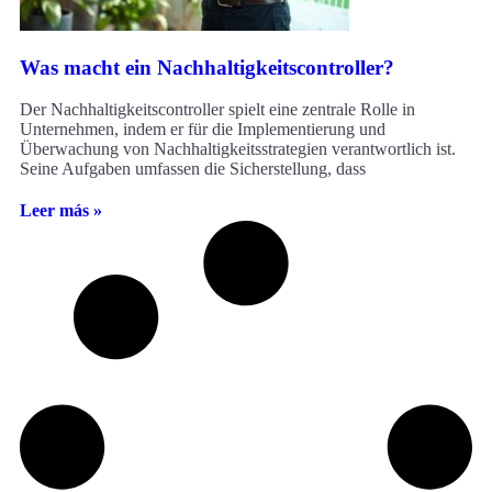
Was macht ein Nachhaltigkeitscontroller?
Der Nachhaltigkeitscontroller spielt eine zentrale Rolle in
Unternehmen, indem er für die Implementierung und
Überwachung von Nachhaltigkeitsstrategien verantwortlich ist.
Seine Aufgaben umfassen die Sicherstellung, dass
Leer más »