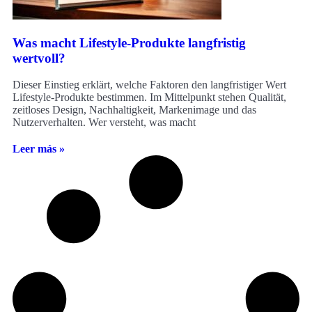
Was macht Lifestyle-Produkte langfristig
wertvoll?
Dieser Einstieg erklärt, welche Faktoren den langfristiger Wert
Lifestyle-Produkte bestimmen. Im Mittelpunkt stehen Qualität,
zeitloses Design, Nachhaltigkeit, Markenimage und das
Nutzerverhalten. Wer versteht, was macht
Leer más »