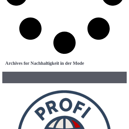
Archives for Nachhaltigkeit in der Mode