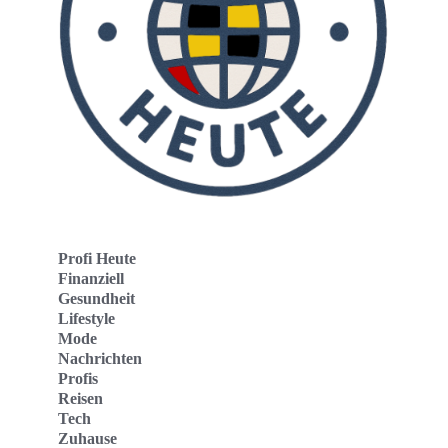
Profi Heute
Finanziell
Gesundheit
Lifestyle
Mode
Nachrichten
Profis
Reisen
Tech
Zuhause