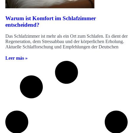
Warum ist Komfort im Schlafzimmer
entscheidend?
Das Schlafzimmer ist mehr als ein Ort zum Schlafen. Es dient der
Regeneration, dem Stressabbau und der körperlichen Erholung.
Aktuelle Schlafforschung und Empfehlungen der Deutschen
Leer más »