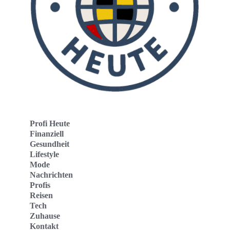
Profi Heute
Finanziell
Gesundheit
Lifestyle
Mode
Nachrichten
Profis
Reisen
Tech
Zuhause
Kontakt