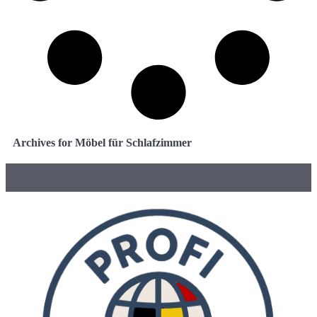
Archives for Möbel für Schlafzimmer