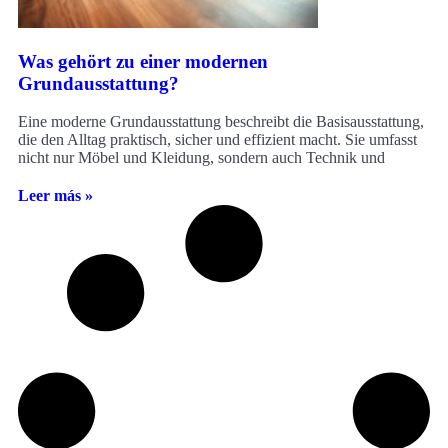
Was gehört zu einer modernen
Grundausstattung?
Eine moderne Grundausstattung beschreibt die Basisausstattung,
die den Alltag praktisch, sicher und effizient macht. Sie umfasst
nicht nur Möbel und Kleidung, sondern auch Technik und
Leer más »