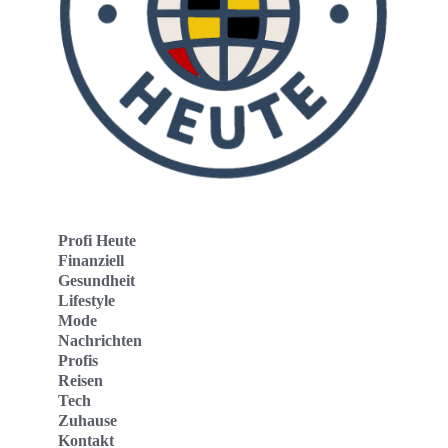
Profi Heute
Finanziell
Gesundheit
Lifestyle
Mode
Nachrichten
Profis
Reisen
Tech
Zuhause
Kontakt