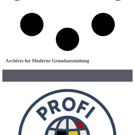
Archives for Moderne Grundausstattung