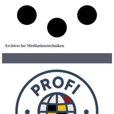
Archives for Meditationstechniken