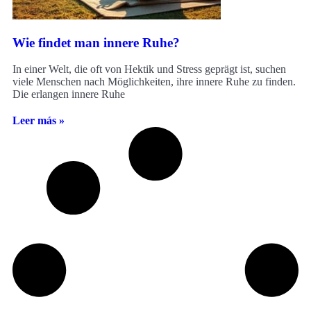
Wie findet man innere Ruhe?
In einer Welt, die oft von Hektik und Stress geprägt ist, suchen
viele Menschen nach Möglichkeiten, ihre innere Ruhe zu finden.
Die erlangen innere Ruhe
Leer más »