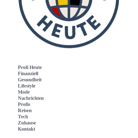
Profi Heute
Finanziell
Gesundheit
Lifestyle
Mode
Nachrichten
Profis
Reisen
Tech
Zuhause
Kontakt