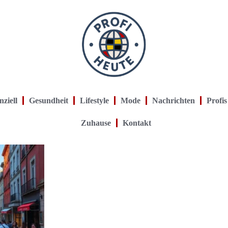
nziell
Gesundheit
Lifestyle
Mode
Nachrichten
Profis
Zuhause
Kontakt