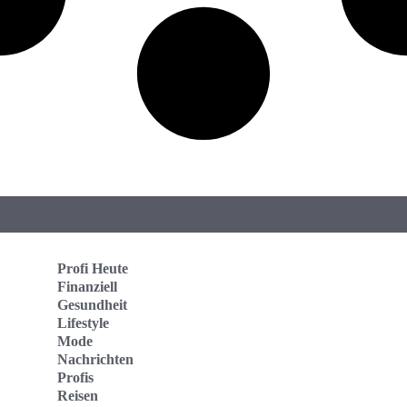
Profi Heute
Finanziell
Gesundheit
Lifestyle
Mode
Nachrichten
Profis
Reisen