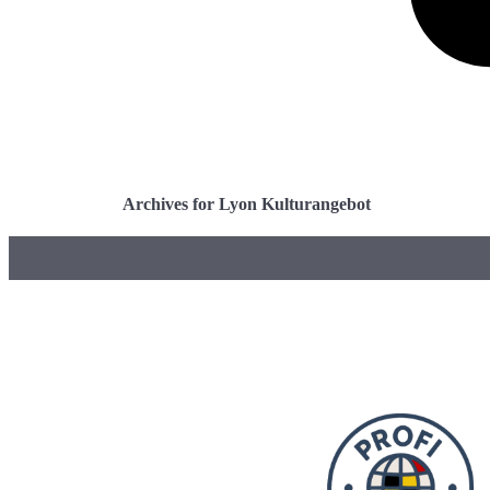
Archives for Lyon Kulturangebot