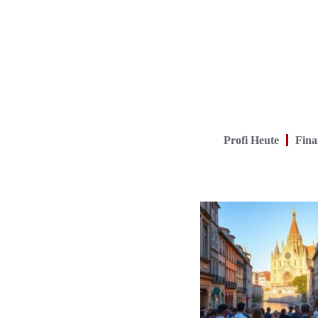
Profi Heute
Fina