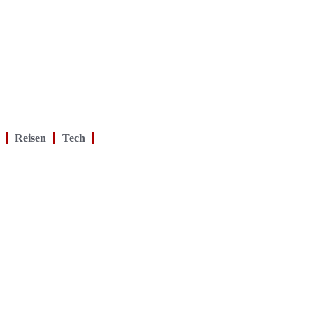
Reisen
Tech