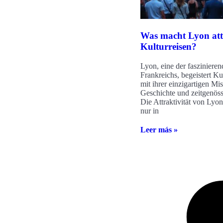
Was macht Lyon att
Kulturreisen?
Lyon, eine der faszinieren
Frankreichs, begeistert Ku
mit ihrer einzigartigen M
Geschichte und zeitgenöss
Die Attraktivität von Lyon 
nur in
Leer más »