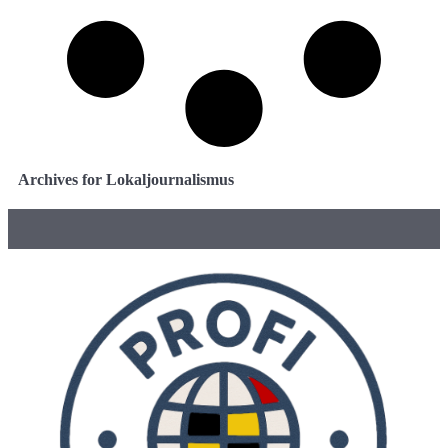
Archives for Lokaljournalismus