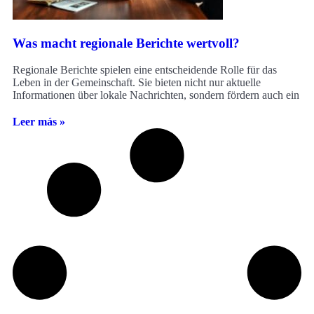
Was macht regionale Berichte wertvoll?
Regionale Berichte spielen eine entscheidende Rolle für das
Leben in der Gemeinschaft. Sie bieten nicht nur aktuelle
Informationen über lokale Nachrichten, sondern fördern auch ein
Leer más »