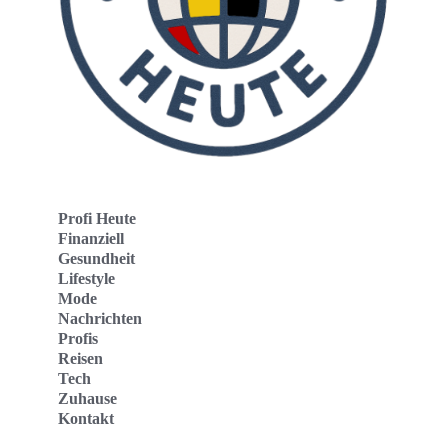
Profi Heute
Finanziell
Gesundheit
Lifestyle
Mode
Nachrichten
Profis
Reisen
Tech
Zuhause
Kontakt