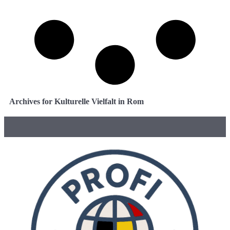
Archives for Kulturelle Vielfalt in Rom