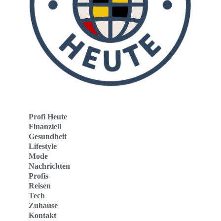
Profi Heute
Finanziell
Gesundheit
Lifestyle
Mode
Nachrichten
Profis
Reisen
Tech
Zuhause
Kontakt