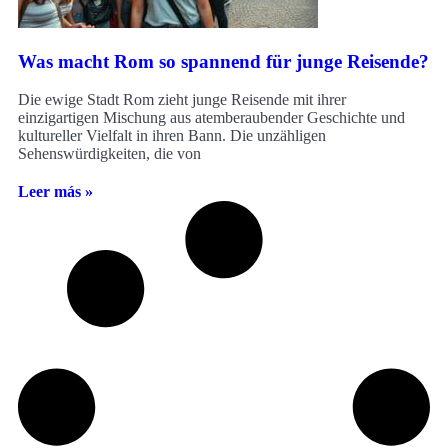
Was macht Rom so spannend für junge Reisende?
Die ewige Stadt Rom zieht junge Reisende mit ihrer
einzigartigen Mischung aus atemberaubender Geschichte und
kultureller Vielfalt in ihren Bann. Die unzähligen
Sehenswürdigkeiten, die von
Leer más »