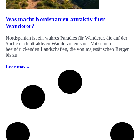
Was macht Nordspanien attraktiv fuer
Wanderer?
Nordspanien ist ein wahres Paradies für Wanderer, die auf der
Suche nach attraktiven Wanderzielen sind. Mit seinen
beeindruckenden Landschaften, die von majestätischen Bergen
bis zu
Leer más »