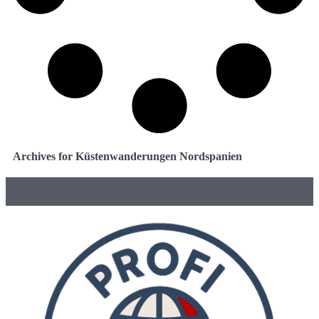
Archives for Küstenwanderungen Nordspanien