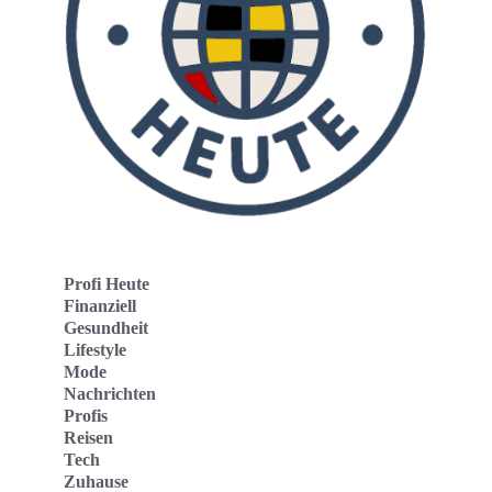
Profi Heute
Finanziell
Gesundheit
Lifestyle
Mode
Nachrichten
Profis
Reisen
Tech
Zuhause