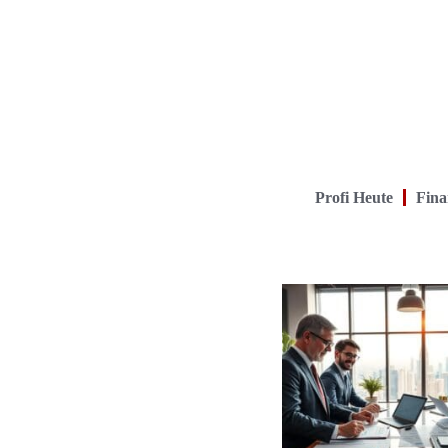
Profi Heute
Fina