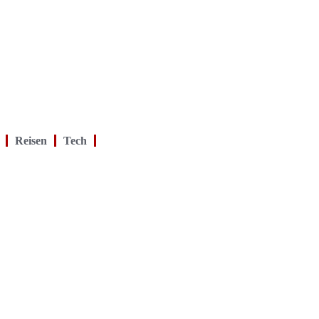
Reisen
Tech