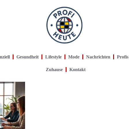
nziell
Gesundheit
Lifestyle
Mode
Nachrichten
Profis
Zuhause
Kontakt