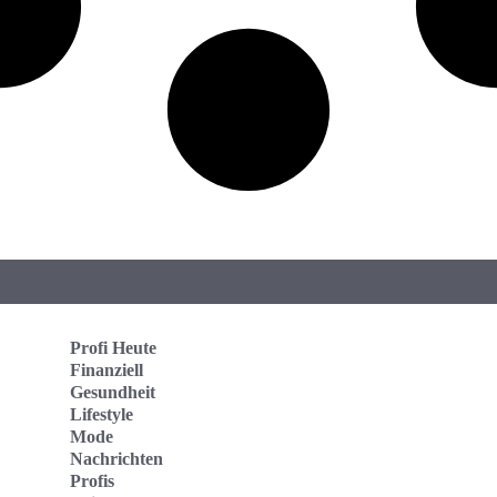
Profi Heute
Finanziell
Gesundheit
Lifestyle
Mode
Nachrichten
Profis