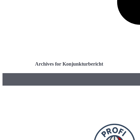
Archives for Konjunkturbericht