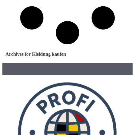
Archives for Kleidung kaufen