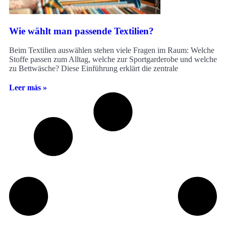
Wie wählt man passende Textilien?
Beim Textilien auswählen stehen viele Fragen im Raum: Welche
Stoffe passen zum Alltag, welche zur Sportgarderobe und welche
zu Bettwäsche? Diese Einführung erklärt die zentrale
Leer más »