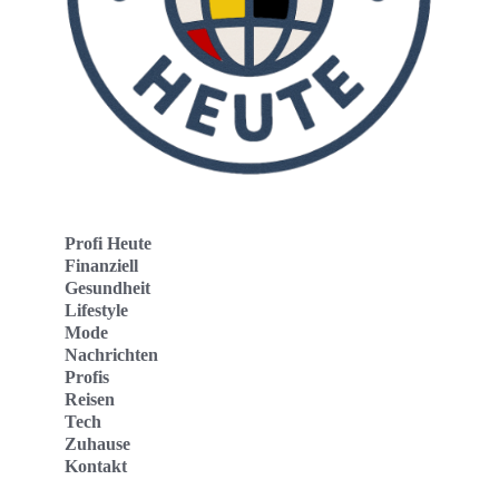
Profi Heute
Finanziell
Gesundheit
Lifestyle
Mode
Nachrichten
Profis
Reisen
Tech
Zuhause
Kontakt