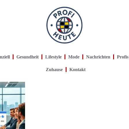
nziell
Gesundheit
Lifestyle
Mode
Nachrichten
Profis
Zuhause
Kontakt