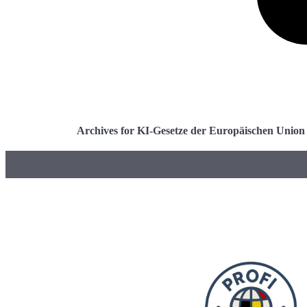
Archives for KI-Gesetze der Europäischen Union