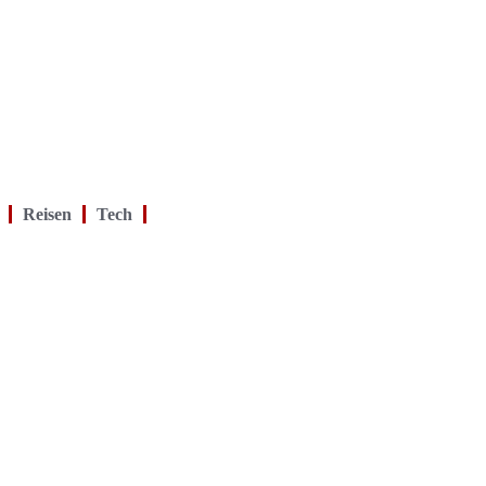
Reisen
Tech