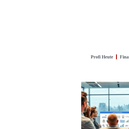
Profi Heute
Fina