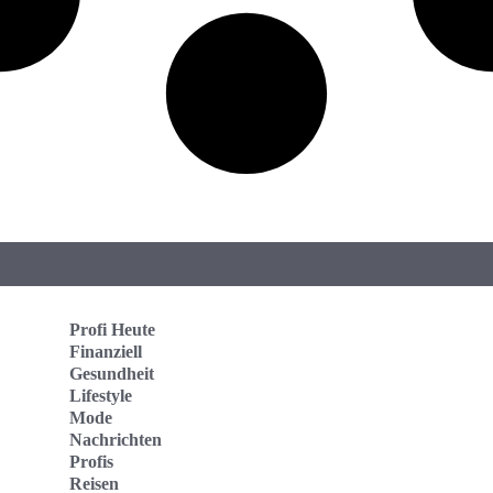
Profi Heute
Finanziell
Gesundheit
Lifestyle
Mode
Nachrichten
Profis
Reisen