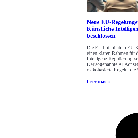
Neue EU-Regelunge
Künstliche Intellige
beschlossen
Die EU hat mit dem EU K
einen klaren Rahmen für d
Intelligenz Regulierung ve
Der sogenannte AI Act set
risikobasierte Regeln, die 
Leer más »