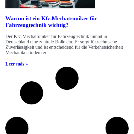
Warum ist ein Kfz-Mechatroniker für
Fahrzeugtechnik wichtig?
Der Kfz‑Mechatroniker für Fahrzeugtechnik nimmt in
Deutschland eine zentrale Rolle ein. Er sorgt für technische
Zuverlässigkeit und ist entscheidend für die Verkehrssicherheit
Mechaniker, indem er
Leer más »