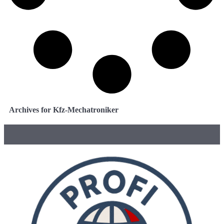
Archives for Kfz-Mechatroniker