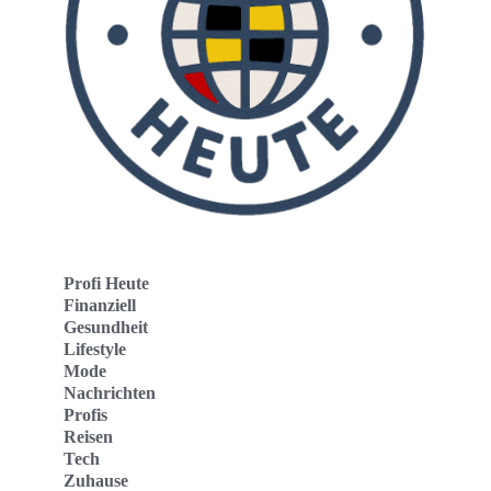
Profi Heute
Finanziell
Gesundheit
Lifestyle
Mode
Nachrichten
Profis
Reisen
Tech
Zuhause