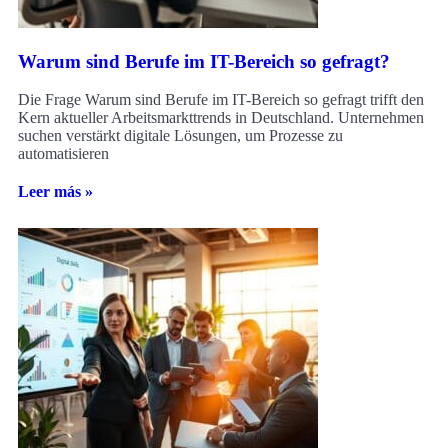
Warum sind Berufe im IT-Bereich so gefragt?
Die Frage Warum sind Berufe im IT-Bereich so gefragt trifft den
Kern aktueller Arbeitsmarkttrends in Deutschland. Unternehmen
suchen verstärkt digitale Lösungen, um Prozesse zu
automatisieren
Leer más »