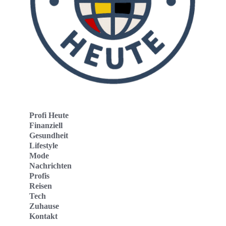
Profi Heute
Finanziell
Gesundheit
Lifestyle
Mode
Nachrichten
Profis
Reisen
Tech
Zuhause
Kontakt