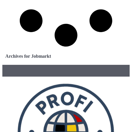
Archives for Jobmarkt