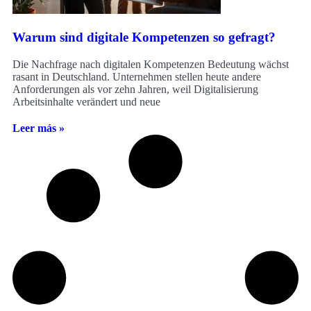
Warum sind digitale Kompetenzen so gefragt?
Die Nachfrage nach digitalen Kompetenzen Bedeutung wächst
rasant in Deutschland. Unternehmen stellen heute andere
Anforderungen als vor zehn Jahren, weil Digitalisierung
Arbeitsinhalte verändert und neue
Leer más »