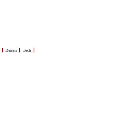
Reisen
Tech