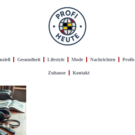
nziell
Gesundheit
Lifestyle
Mode
Nachrichten
Profis
Zuhause
Kontakt