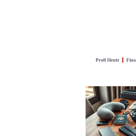
Profi Heute
Fina