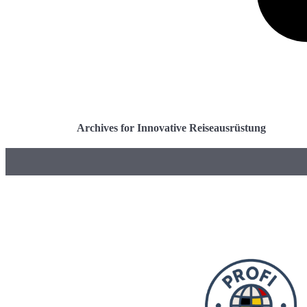
Archives for Innovative Reiseausrüstung