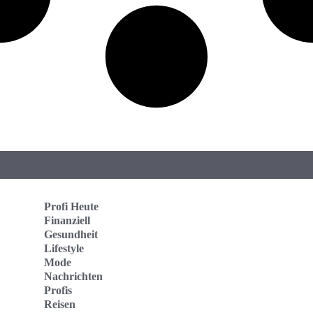
Profi Heute
Finanziell
Gesundheit
Lifestyle
Mode
Nachrichten
Profis
Reisen