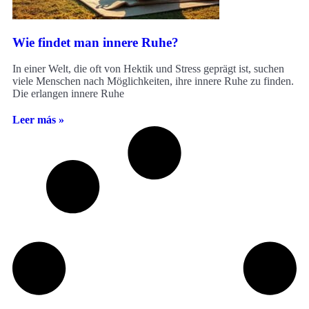
Wie findet man innere Ruhe?
In einer Welt, die oft von Hektik und Stress geprägt ist, suchen
viele Menschen nach Möglichkeiten, ihre innere Ruhe zu finden.
Die erlangen innere Ruhe
Leer más »