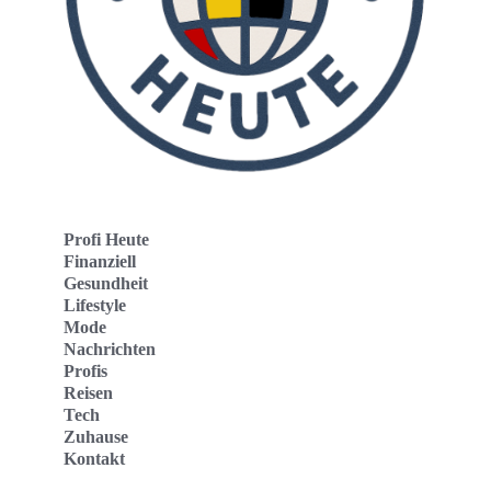
Profi Heute
Finanziell
Gesundheit
Lifestyle
Mode
Nachrichten
Profis
Reisen
Tech
Zuhause
Kontakt