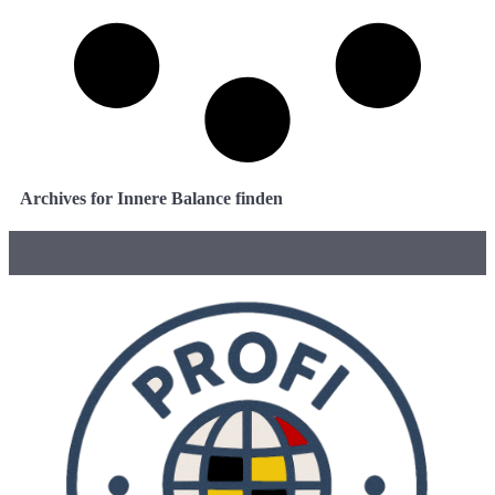
Archives for Innere Balance finden