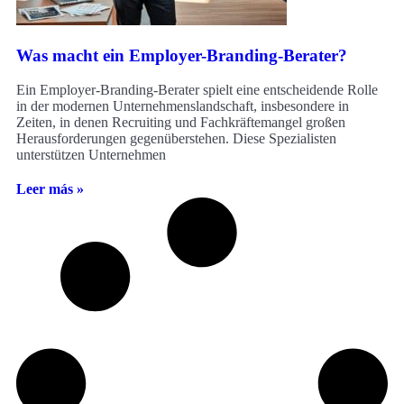
Was macht ein Employer-Branding-Berater?
Ein Employer-Branding-Berater spielt eine entscheidende Rolle
in der modernen Unternehmenslandschaft, insbesondere in
Zeiten, in denen Recruiting und Fachkräftemangel großen
Herausforderungen gegenüberstehen. Diese Spezialisten
unterstützen Unternehmen
Leer más »