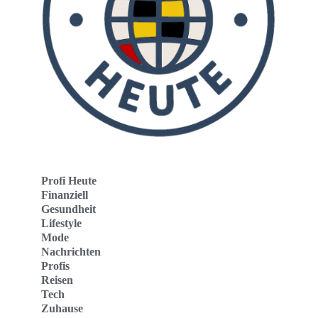
Profi Heute
Finanziell
Gesundheit
Lifestyle
Mode
Nachrichten
Profis
Reisen
Tech
Zuhause