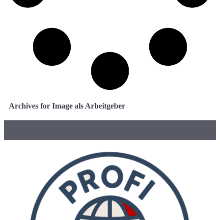
Archives for Image als Arbeitgeber