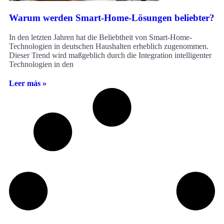
Warum werden Smart-Home-Lösungen beliebter?
In den letzten Jahren hat die Beliebtheit von Smart-Home-
Technologien in deutschen Haushalten erheblich zugenommen.
Dieser Trend wird maßgeblich durch die Integration intelligenter
Technologien in den
Leer más »