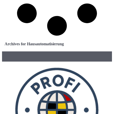
Archives for Hausautomatisierung