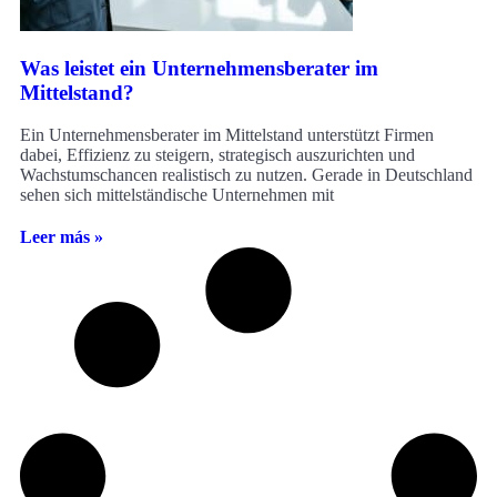
Was leistet ein Unternehmensberater im
Mittelstand?
Ein Unternehmensberater im Mittelstand unterstützt Firmen
dabei, Effizienz zu steigern, strategisch auszurichten und
Wachstumschancen realistisch zu nutzen. Gerade in Deutschland
sehen sich mittelständische Unternehmen mit
Leer más »