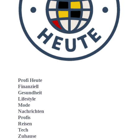
Profi Heute
Finanziell
Gesundheit
Lifestyle
Mode
Nachrichten
Profis
Reisen
Tech
Zuhause