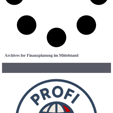
Archives for Finanzplanung im Mittelstand