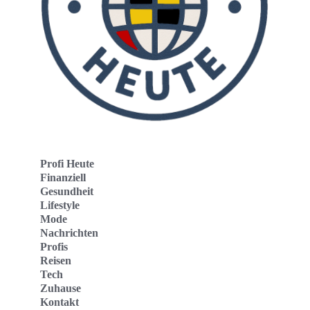
Profi Heute
Finanziell
Gesundheit
Lifestyle
Mode
Nachrichten
Profis
Reisen
Tech
Zuhause
Kontakt