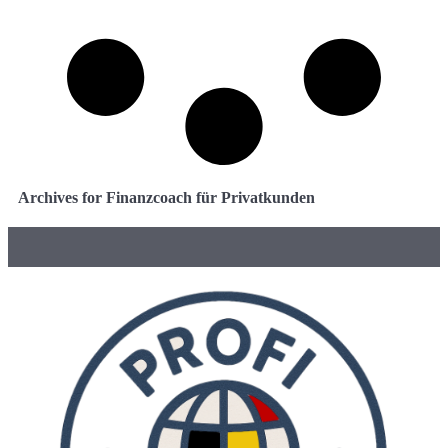
Archives for Finanzcoach für Privatkunden