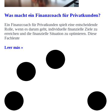
Was macht ein Finanzcoach für Privatkunden?
Ein Finanzcoach für Privatkunden spielt eine entscheidende
Rolle, wenn es darum geht, individuelle finanzielle Ziele zu
erreichen und die finanzielle Situation zu optimieren. Diese
Fachleute
Leer más »