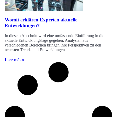
Womit erklären Experten aktuelle
Entwicklungen?
In diesem Abschnitt wird eine umfassende Einführung in die
aktuelle Entwicklungslage gegeben. Analysten aus
verschiedenen Bereichen bringen ihre Perspektiven zu den
neuesten Trends und Entwicklungen
Leer más »