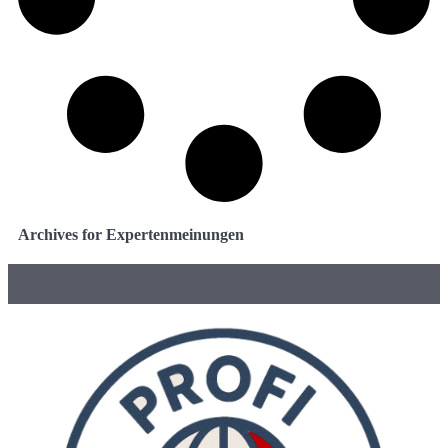
Archives for Expertenmeinungen