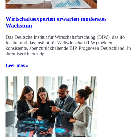
Wirtschaftsexperten erwarten moderates
Wachstum
Das Deutsche Institut für Wirtschaftsforschung (DIW), das ifo
Institut und das Institut für Weltwirtschaft (IfW) melden
konsistente, aber zurückhaltende BIP-Prognosen Deutschland. In
ihren Berichten zeigt
Leer más »