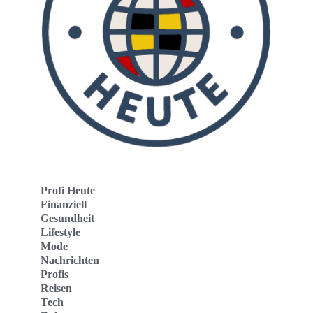
Profi Heute
Finanziell
Gesundheit
Lifestyle
Mode
Nachrichten
Profis
Reisen
Tech