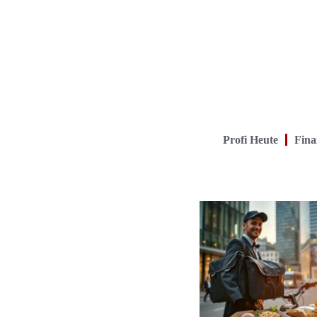
Profi Heute
Fina