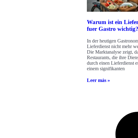
Warum ist ein Liefe
fuer Gastro wichtig
In der heutigen Gastronomi
Lieferdienst nicht mehr 
Die Marktanalyse zeigt, d
Restaurants, die ihre Dien
durch einen Lieferdienst e
einem signifikanten
Leer más »