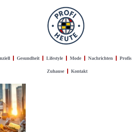
nziell
Gesundheit
Lifestyle
Mode
Nachrichten
Profis
Zuhause
Kontakt