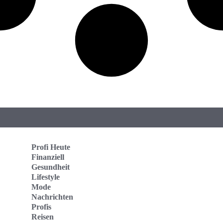
Profi Heute
Finanziell
Gesundheit
Lifestyle
Mode
Nachrichten
Profis
Reisen