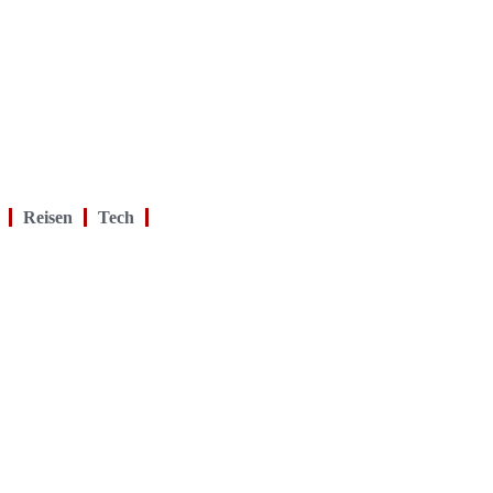
Reisen
Tech