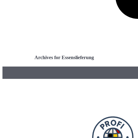
Archives for Essenslieferung