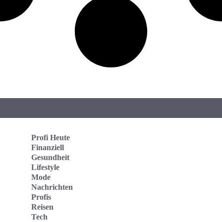
Profi Heute
Finanziell
Gesundheit
Lifestyle
Mode
Nachrichten
Profis
Reisen
Tech