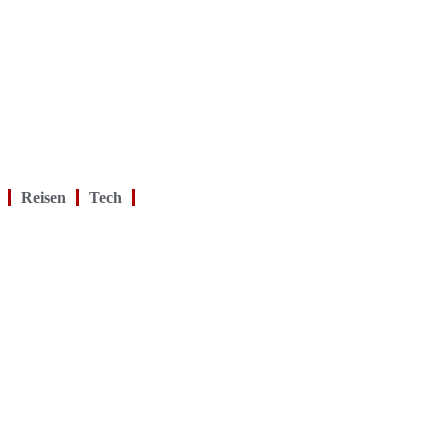
Reisen
Tech