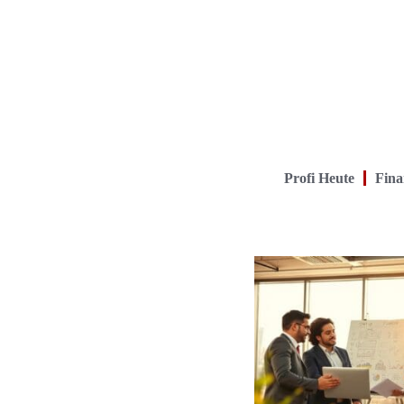
Profi Heute
Fina