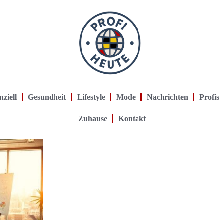
nziell
Gesundheit
Lifestyle
Mode
Nachrichten
Profis
Zuhause
Kontakt