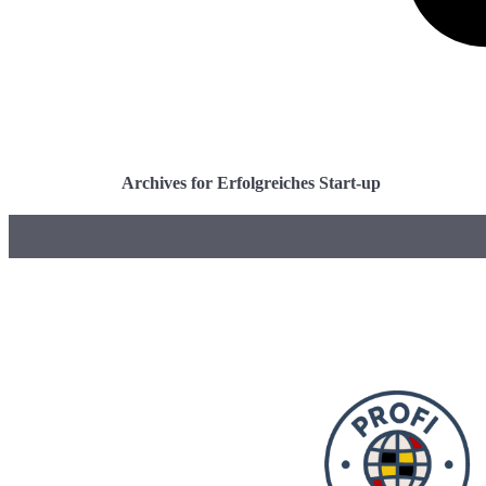
Archives for Erfolgreiches Start-up