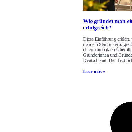
Wie gründet man ei
erfolgreich?
Diese Einführung erklärt,
man ein Start-up erfolgrei
einen kompakten Überblic
Gründerinnen und Gründe
Deutschland. Der Text rich
Leer más »