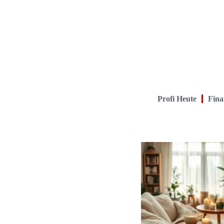
Profi Heute
Fina