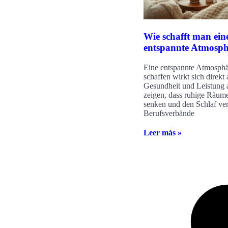
Wie schafft man ein
entspannte Atmosp
Eine entspannte Atmosphä
schaffen wirkt sich direkt 
Gesundheit und Leistung 
zeigen, dass ruhige Räume
senken und den Schlaf ver
Berufsverbände
Leer más »