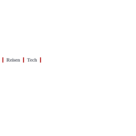
Reisen
Tech