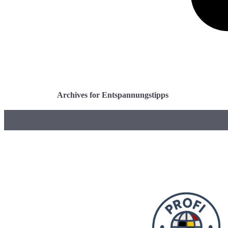
Archives for Entspannungstipps