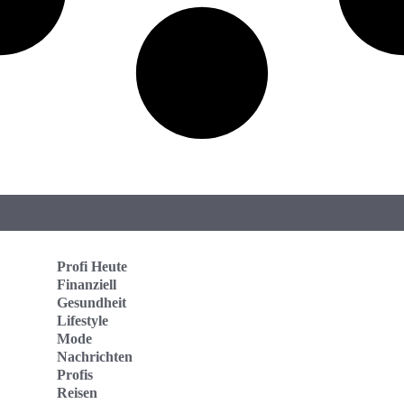
Profi Heute
Finanziell
Gesundheit
Lifestyle
Mode
Nachrichten
Profis
Reisen