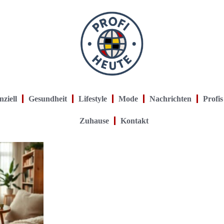
nziell
Gesundheit
Lifestyle
Mode
Nachrichten
Profis
Zuhause
Kontakt