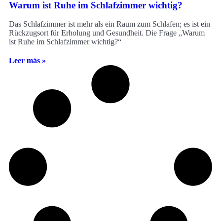
Warum ist Ruhe im Schlafzimmer wichtig?
Das Schlafzimmer ist mehr als ein Raum zum Schlafen; es ist ein
Rückzugsort für Erholung und Gesundheit. Die Frage „Warum
ist Ruhe im Schlafzimmer wichtig?“
Leer más »