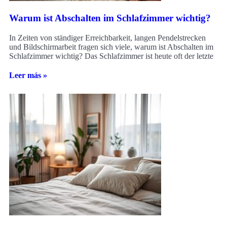
Warum ist Abschalten im Schlafzimmer wichtig?
In Zeiten von ständiger Erreichbarkeit, langen Pendelstrecken
und Bildschirmarbeit fragen sich viele, warum ist Abschalten im
Schlafzimmer wichtig? Das Schlafzimmer ist heute oft der letzte
Leer más »