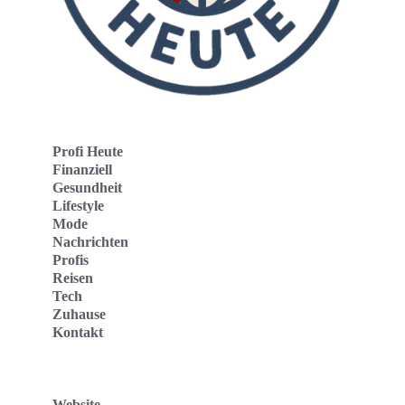
Profi Heute
Finanziell
Gesundheit
Lifestyle
Mode
Nachrichten
Profis
Reisen
Tech
Zuhause
Kontakt
Website