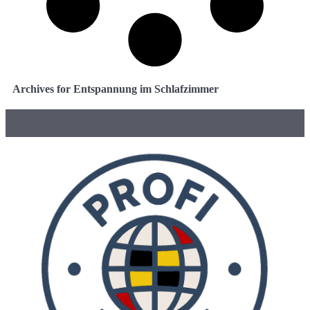
Archives for Entspannung im Schlafzimmer