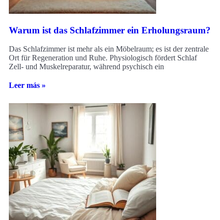
Warum ist das Schlafzimmer ein Erholungsraum?
Das Schlafzimmer ist mehr als ein Möbelraum; es ist der zentrale
Ort für Regeneration und Ruhe. Physiologisch fördert Schlaf
Zell- und Muskelreparatur, während psychisch ein
Leer más »