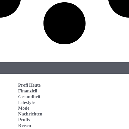
Profi Heute
Finanziell
Gesundheit
Lifestyle
Mode
Nachrichten
Profis
Reisen