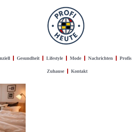
nziell
Gesundheit
Lifestyle
Mode
Nachrichten
Profis
Zuhause
Kontakt