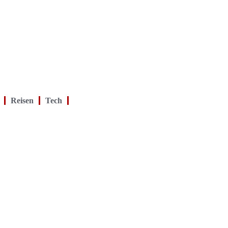
Reisen
Tech