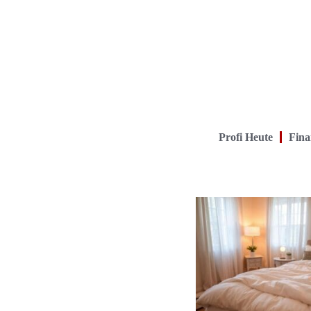
Profi Heute
Fina