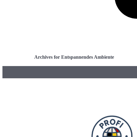
Archives for Entspannendes Ambiente