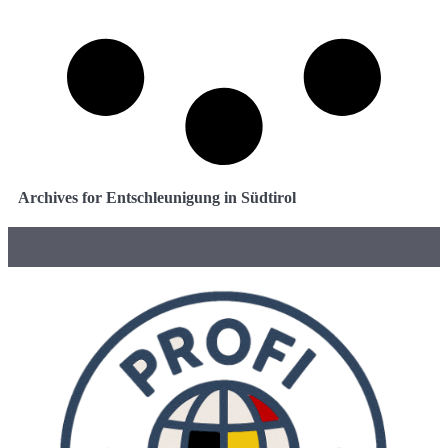
Archives for Entschleunigung in Südtirol