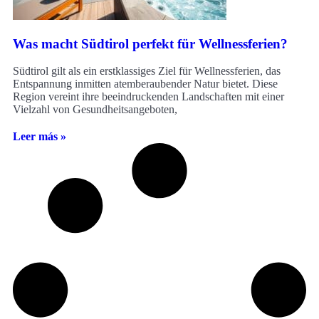
Was macht Südtirol perfekt für Wellnessferien?
Südtirol gilt als ein erstklassiges Ziel für Wellnessferien, das
Entspannung inmitten atemberaubender Natur bietet. Diese
Region vereint ihre beeindruckenden Landschaften mit einer
Vielzahl von Gesundheitsangeboten,
Leer más »