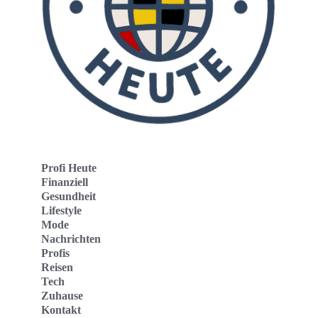
Profi Heute
Finanziell
Gesundheit
Lifestyle
Mode
Nachrichten
Profis
Reisen
Tech
Zuhause
Kontakt