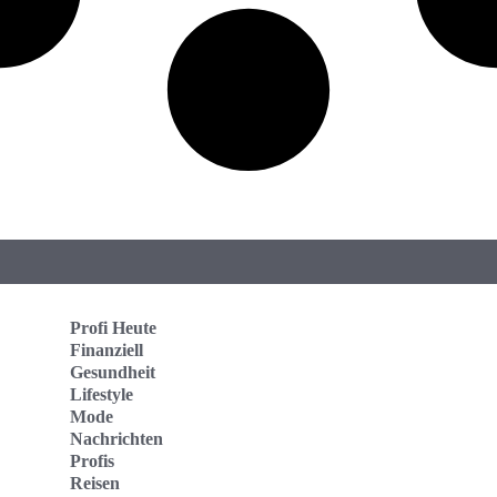
Profi Heute
Finanziell
Gesundheit
Lifestyle
Mode
Nachrichten
Profis
Reisen