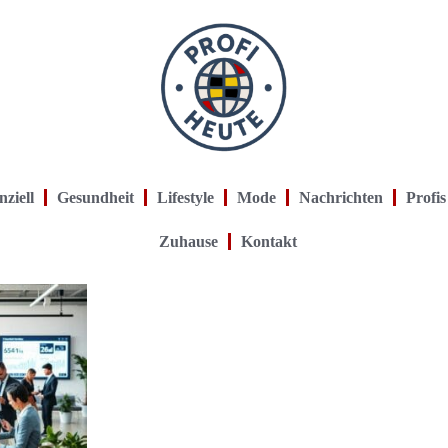
nziell
Gesundheit
Lifestyle
Mode
Nachrichten
Profis
Zuhause
Kontakt