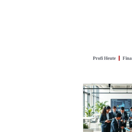
Profi Heute
Fina