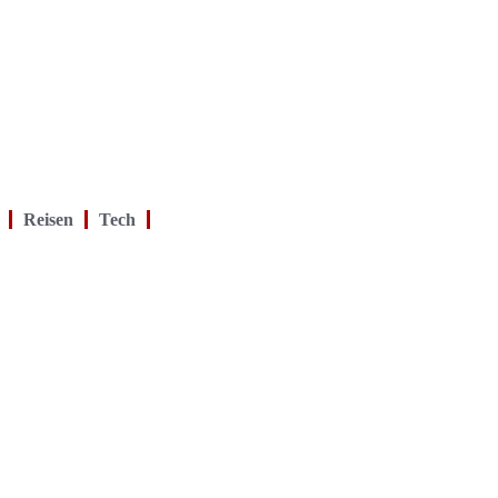
Reisen
Tech