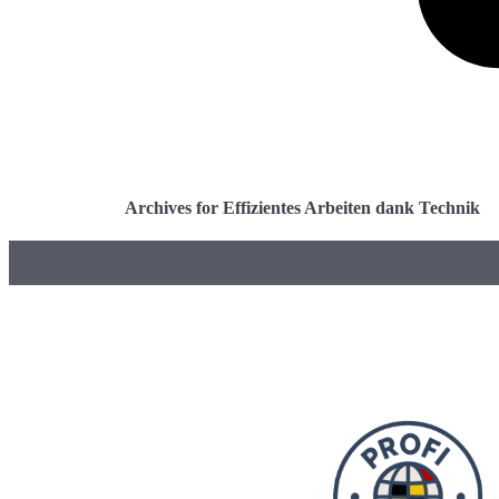
Archives for Effizientes Arbeiten dank Technik