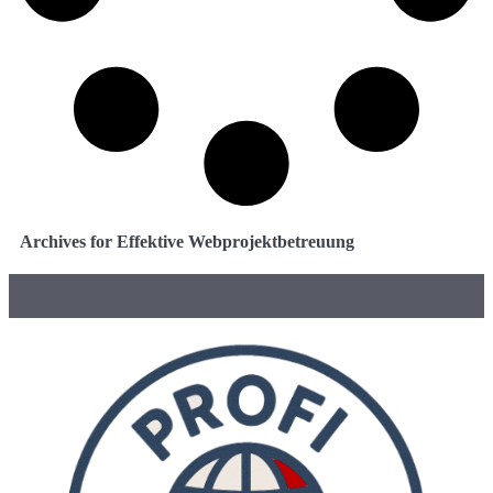
Archives for Effektive Webprojektbetreuung