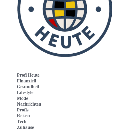
Profi Heute
Finanziell
Gesundheit
Lifestyle
Mode
Nachrichten
Profis
Reisen
Tech
Zuhause