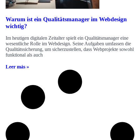
Warum ist ein Qualitätsmanager im Webdesign
wichtig?
Im heutigen digitalen Zeitalter spielt ein Qualitätsmanager eine
wesentliche Rolle im Webdesign. Seine Aufgaben umfassen die
Qualitätssicherung, um sicherzustellen, dass Webprojekte sowohl
funktional als auch
Leer más »