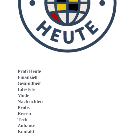
Profi Heute
Finanziell
Gesundheit
Lifestyle
Mode
Nachrichten
Profis
Reisen
Tech
Zuhause
Kontakt