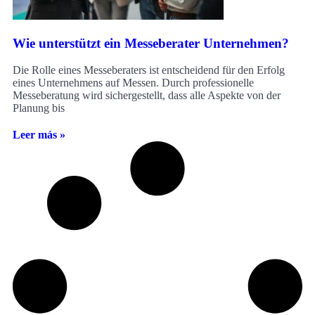
Wie unterstützt ein Messeberater Unternehmen?
Die Rolle eines Messeberaters ist entscheidend für den Erfolg
eines Unternehmens auf Messen. Durch professionelle
Messeberatung wird sichergestellt, dass alle Aspekte von der
Planung bis
Leer más »