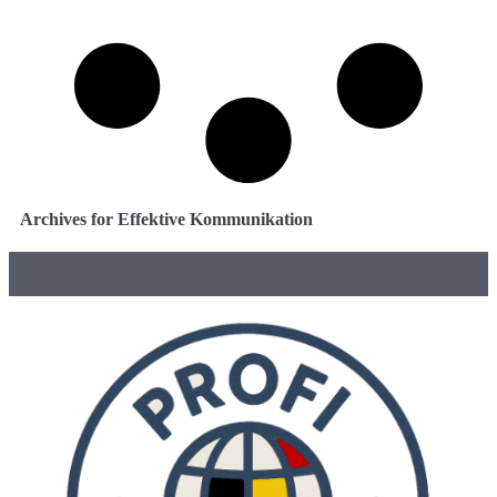
Archives for Effektive Kommunikation