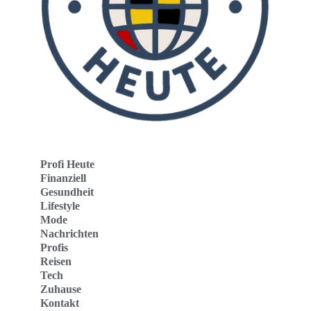
Profi Heute
Finanziell
Gesundheit
Lifestyle
Mode
Nachrichten
Profis
Reisen
Tech
Zuhause
Kontakt