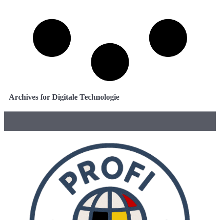
Archives for Digitale Technologie