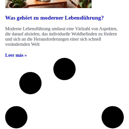
Was gehört zu moderner Lebensführung?
Moderne Lebensführung umfasst eine Vielzahl von Aspekten,
die darauf abzielen, das individuelle Wohlbefinden zu fördern
und sich an die Herausforderungen einer sich schnell
verändernden Welt
Leer más »