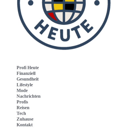
Profi Heute
Finanziell
Gesundheit
Lifestyle
Mode
Nachrichten
Profis
Reisen
Tech
Zuhause
Kontakt