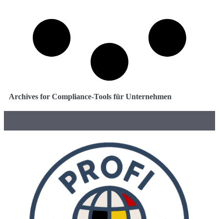
Archives for Compliance-Tools für Unternehmen