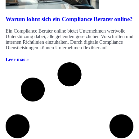
Warum lohnt sich ein Compliance Berater online?
Ein Compliance Berater online bietet Unternehmen wertvolle
Unterstützung dabei, alle geltenden gesetzlichen Vorschriften und
internen Richtlinien einzuhalten. Durch digitale Compliance
Dienstleistungen können Unternehmen flexibler auf
Leer más »