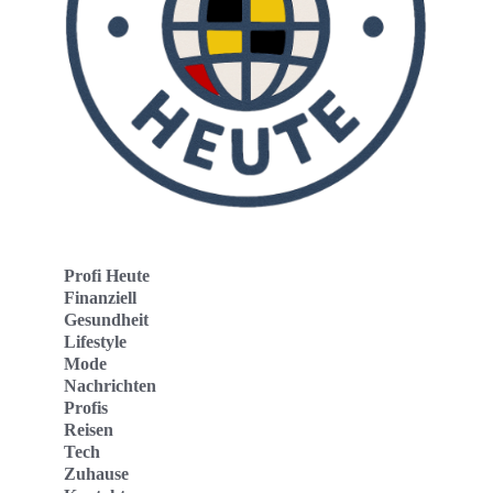
Profi Heute
Finanziell
Gesundheit
Lifestyle
Mode
Nachrichten
Profis
Reisen
Tech
Zuhause