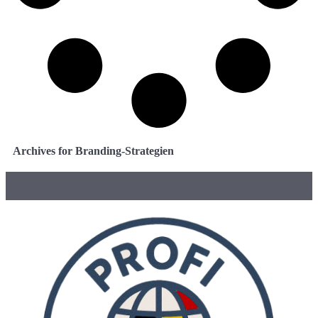
Archives for Branding-Strategien