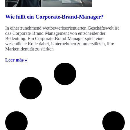
Wie hilft ein Corporate-Brand-Manager?
In einer zunehmend wettbewerbsorientierten Geschäftswelt ist
das Corporate-Brand-Management von entscheidender
Bedeutung. Ein Corporate-Brand-Manager spielt eine
wesentliche Rolle dabei, Unternehmen zu unterstützen, ihre
Markenidentität zu stärken
Leer más »