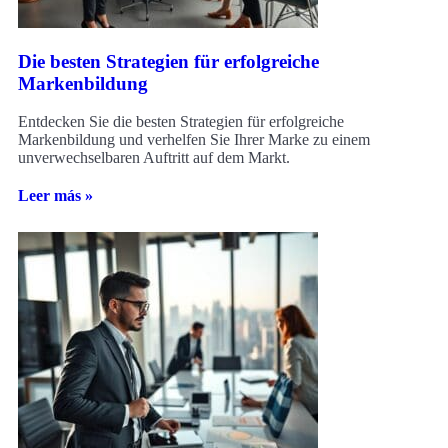
Die besten Strategien für erfolgreiche
Markenbildung
Entdecken Sie die besten Strategien für erfolgreiche
Markenbildung und verhelfen Sie Ihrer Marke zu einem
unverwechselbaren Auftritt auf dem Markt.
Leer más »