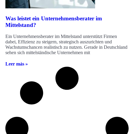
Was leistet ein Unternehmensberater im
Mittelstand?
Ein Unternehmensberater im Mittelstand unterstützt Firmen
dabei, Effizienz zu steigern, strategisch auszurichten und
Wachstumschancen realistisch zu nutzen. Gerade in Deutschland
sehen sich mittelständische Unternehmen mit
Leer más »