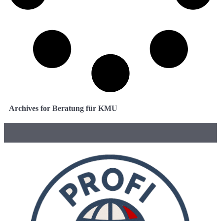
Archives for Beratung für KMU