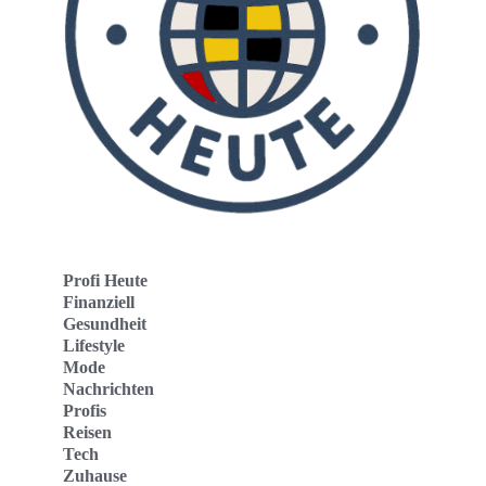
Profi Heute
Finanziell
Gesundheit
Lifestyle
Mode
Nachrichten
Profis
Reisen
Tech
Zuhause