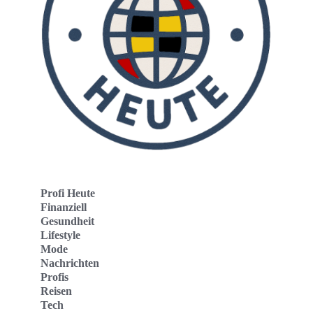
Profi Heute
Finanziell
Gesundheit
Lifestyle
Mode
Nachrichten
Profis
Reisen
Tech