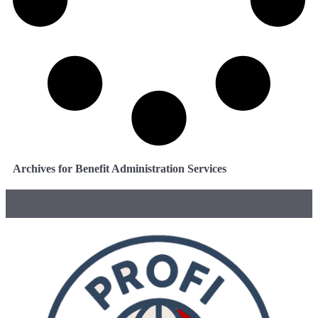
Archives for Benefit Administration Services