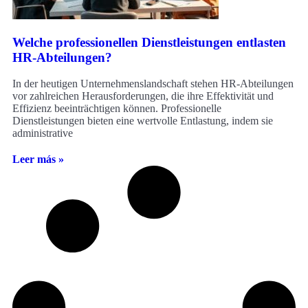
Welche professionellen Dienstleistungen entlasten
HR-Abteilungen?
In der heutigen Unternehmenslandschaft stehen HR-Abteilungen
vor zahlreichen Herausforderungen, die ihre Effektivität und
Effizienz beeinträchtigen können. Professionelle
Dienstleistungen bieten eine wertvolle Entlastung, indem sie
administrative
Leer más »