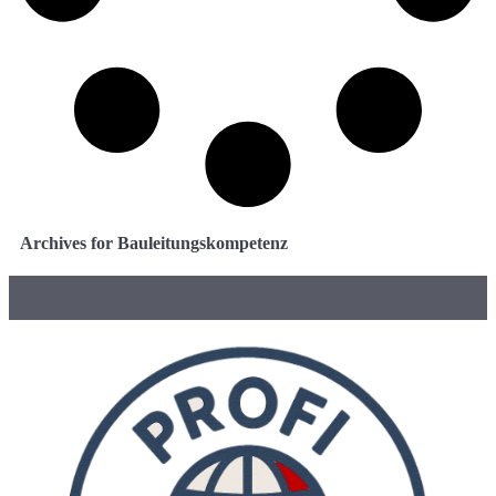
Archives for Bauleitungskompetenz