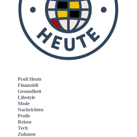
Profi Heute
Finanziell
Gesundheit
Lifestyle
Mode
Nachrichten
Profis
Reisen
Tech
Zuhause