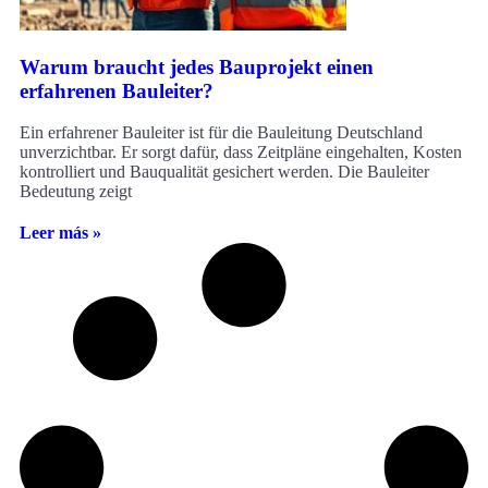
Warum braucht jedes Bauprojekt einen
erfahrenen Bauleiter?
Ein erfahrener Bauleiter ist für die Bauleitung Deutschland
unverzichtbar. Er sorgt dafür, dass Zeitpläne eingehalten, Kosten
kontrolliert und Bauqualität gesichert werden. Die Bauleiter
Bedeutung zeigt
Leer más »