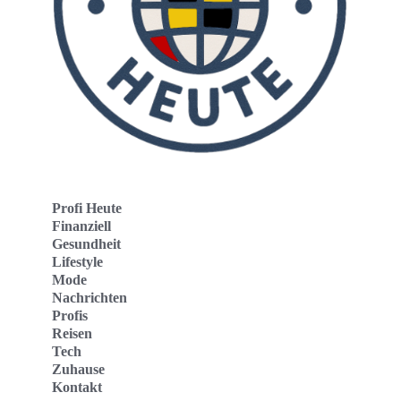
Profi Heute
Finanziell
Gesundheit
Lifestyle
Mode
Nachrichten
Profis
Reisen
Tech
Zuhause
Kontakt