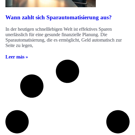
Wann zahlt sich Sparautomatisierung aus?
In der heutigen schnelllebigen Welt ist effektives Sparen
unerlässlich für eine gesunde finanzielle Planung. Die
Sparautomatisierung, die es ermöglicht, Geld automatisch zur
Seite zu legen,
Leer más »