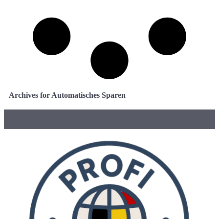
Archives for Automatisches Sparen