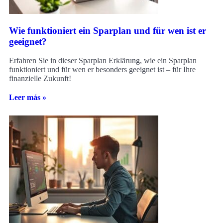
Wie funktioniert ein Sparplan und für wen ist er
geeignet?
Erfahren Sie in dieser Sparplan Erklärung, wie ein Sparplan
funktioniert und für wen er besonders geeignet ist – für Ihre
finanzielle Zukunft!
Leer más »